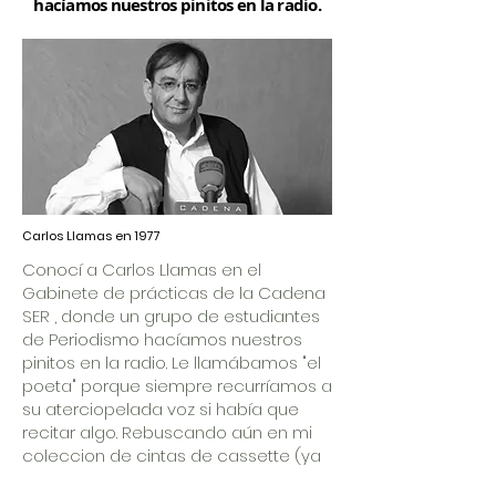
hacíamos nuestros pinitos en la radio.
Carlos Llamas en 1977
Conocí a Carlos Llamas en el
Gabinete de prácticas de la Cadena
SER , donde un grupo de estudiantes
de Periodismo hacíamos nuestros
pinitos en la radio. Le llamábamos "el
poeta" porque siempre recurríamos a
su aterciopelada voz si había que
recitar algo. Rebuscando aún en mi
coleccion de cintas de cassette (ya
me quedan pocas) he encontrado