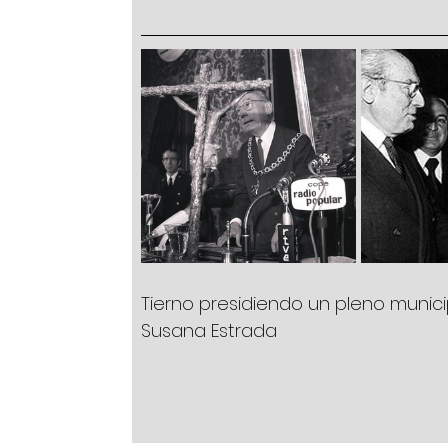
Tierno presidiendo un pleno municip
Susana Estrada   