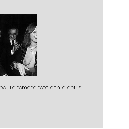
al  La famosa foto con la actriz 