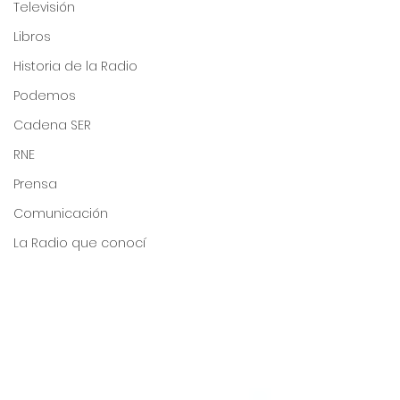
Televisión
Libros
Historia de la Radio
Podemos
Cadena SER
RNE
Prensa
Comunicación
La Radio que conocí