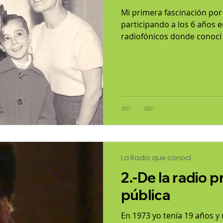
Mi primera fascinación por
participando a los 6 años 
radiofónicos donde conocí d
La Radio que conocí
2.-De la radio p
pública
En 1973 yo tenía 19 años 