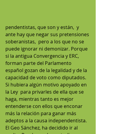
pendentistas, que son y están,  y 
ante hay que negar sus pretensiones 
soberanistas,  pero a los que no se 
puede ignorar ni demonizar. Porque 
si la antigua Convergencia y ERC, 
forman parte del Parlamento 
español gozan de la legalidad y de la 
capacidad de voto como diputados. 
Si hubiera algún motivo apoyado en 
la Ley  para privarles de ella que se 
haga, mientras tanto es mejor 
entenderse con ellos que enconar 
más la relación para ganar más 
adeptos a la causa independentista.
El Geo Sánchez, ha decidido ir al 