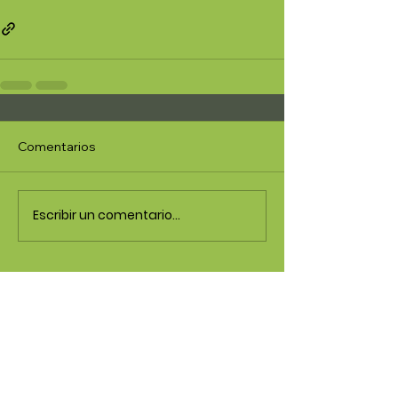
Comentarios
Escribir un comentario...