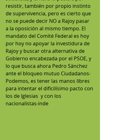
resistir, también por propio instinto 
de supervivencia, pero es cierto que 
no se puede decir NO a Rajoy pasar 
a la oposición al mismo tiempo. El 
mandato del Comité Federal es hoy 
por hoy no apoyar la investidura de 
Rajoy y buscar otra alternativa de 
Gobierno encabezada por el PSOE, y 
lo que busca ahora Pedro Sánchez 
ante el bloqueo mutuo Ciudadanos-
Podemos, es tener las manos libres 
para intentar el dificilísimo pacto con 
los de Iglesias  y con los 
nacionalistas-inde